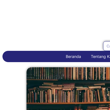
Beranda
Tentang K