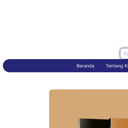
Beranda
Tentang K