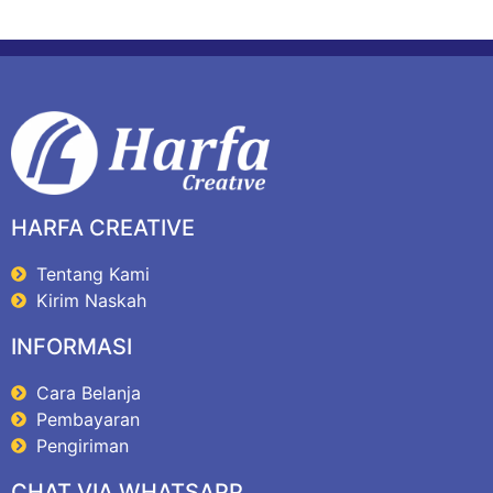
HARFA CREATIVE
Tentang Kami
Kirim Naskah
INFORMASI
Cara Belanja
Pembayaran
Pengiriman
CHAT VIA WHATSAPP