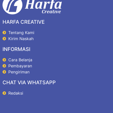
HARFA CREATIVE
Tentang Kami
Kirim Naskah
INFORMASI
Cara Belanja
Pembayaran
Pengiriman
CHAT VIA WHATSAPP
Redaksi