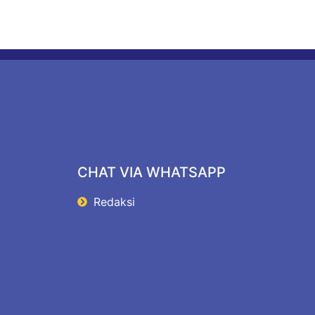
CHAT VIA WHATSAPP
Redaksi