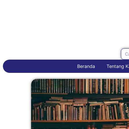
Beranda
Tentang K