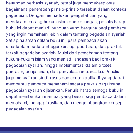
keuangan berbasis syariah, tetapi juga mengekesplorasi
bagaimana penerapan prinsip-prinsip tersebut dalam konteks
pegadaian. Dengan memadukan pengetahuan yang
mendalam tentang hukum islam dan keuangan, penulis harap
buku ini dapat menjadi panduan yang berguna bagi pembaca
yang ingin memahami lebih dalam tentang pegadaian syariah.
Setiap halaman dalam buku ini, para pembaca akan
dihadapkan pada berbagai konsep, peraturan, dan praktek
terkait pegadaian syariah. Mulai dari pemahaman tentang
hukum-hukum islam yang menjadi landasan bagi praktik
pegadaian syariah, hingga implementasi dalam proses
penilaian, penjaminan, dan penyelesaian transaksi. Penulis
juga menyajikan studi kasus dan contoh aplikatif yang dapat
membantu pembaca memahami secara praktis bagaimana
pegadaian syariah dijalankan. Penulis harap semoga buku ini
dapat memberikan manfaat yang besar bagi pembaca dalam
memahami, mengaplikasikan, dan mengembangkan konsep
pegadaian syariah.