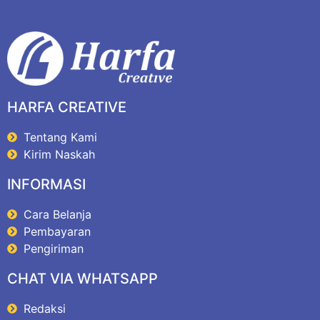
HARFA CREATIVE
Tentang Kami
Kirim Naskah
INFORMASI
Cara Belanja
Pembayaran
Pengiriman
CHAT VIA WHATSAPP
Redaksi