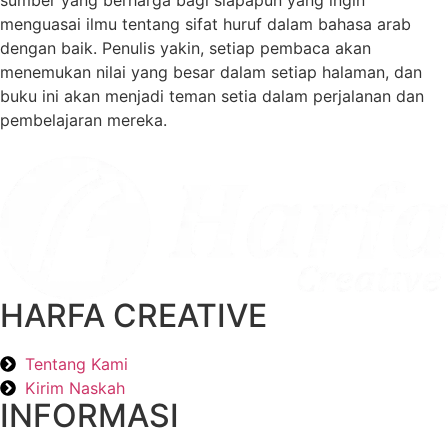
menguasai ilmu tentang sifat huruf dalam bahasa arab
dengan baik. Penulis yakin, setiap pembaca akan
menemukan nilai yang besar dalam setiap halaman, dan
buku ini akan menjadi teman setia dalam perjalanan dan
pembelajaran mereka.
HARFA CREATIVE
Tentang Kami
Kirim Naskah
INFORMASI