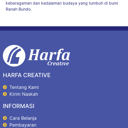
keberagaman dan kedalaman budaya yang tumbuh di bumi
Ranah Bundo.
HARFA CREATIVE
Tentang Kami
Kirim Naskah
INFORMASI
Cara Belanja
Pembayaran