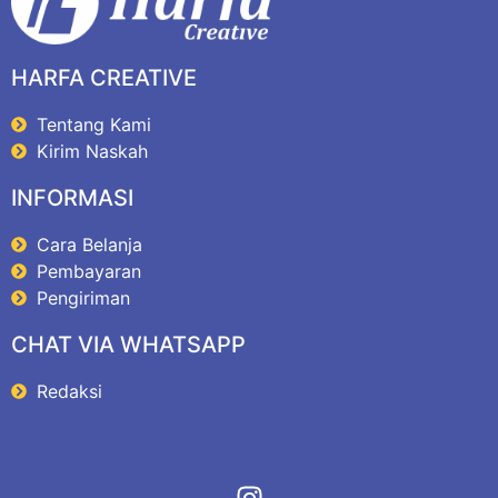
HARFA CREATIVE
Tentang Kami
Kirim Naskah
INFORMASI
Cara Belanja
Pembayaran
Pengiriman
CHAT VIA WHATSAPP
Redaksi