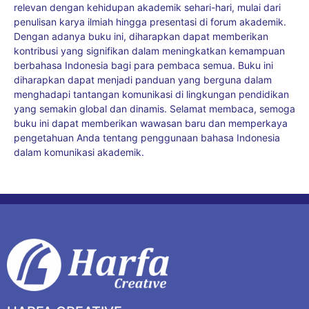
relevan dengan kehidupan akademik sehari-hari, mulai dari
penulisan karya ilmiah hingga presentasi di forum akademik.
Dengan adanya buku ini, diharapkan dapat memberikan
kontribusi yang signifikan dalam meningkatkan kemampuan
berbahasa Indonesia bagi para pembaca semua. Buku ini
diharapkan dapat menjadi panduan yang berguna dalam
menghadapi tantangan komunikasi di lingkungan pendidikan
yang semakin global dan dinamis. Selamat membaca, semoga
buku ini dapat memberikan wawasan baru dan memperkaya
pengetahuan Anda tentang penggunaan bahasa Indonesia
dalam komunikasi akademik.