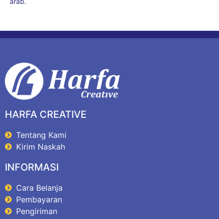
arab.
HARFA CREATIVE
Tentang Kami
Kirim Naskah
INFORMASI
Cara Belanja
Pembayaran
Pengiriman