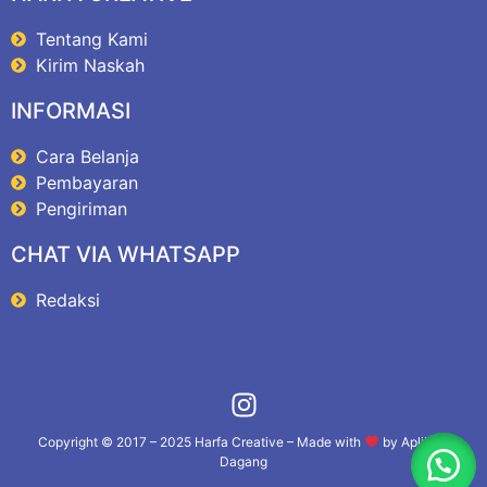
Tentang Kami
Kirim Naskah
INFORMASI
Cara Belanja
Pembayaran
Pengiriman
CHAT VIA WHATSAPP
Redaksi
Copyright © 2017 – 2025
Harfa Creative
– Made with
by
Aplikasi
Dagang