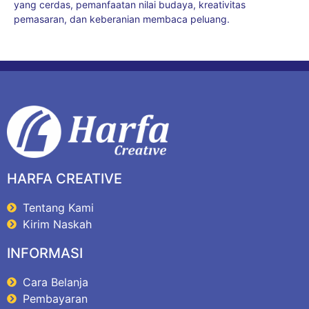
yang cerdas, pemanfaatan nilai budaya, kreativitas
pemasaran, dan keberanian membaca peluang.
HARFA CREATIVE
Tentang Kami
Kirim Naskah
INFORMASI
Cara Belanja
Pembayaran