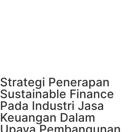
Strategi Penerapan
Sustainable Finance
Pada Industri Jasa
Keuangan Dalam
Upaya Pembangunan