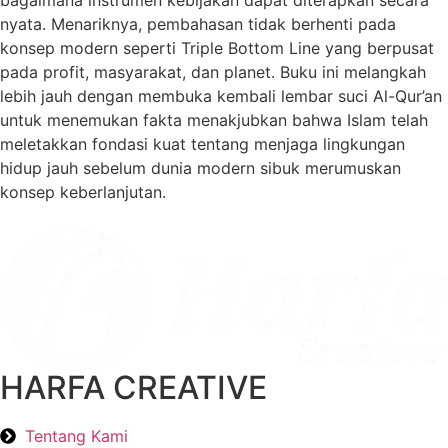
nyata. Menariknya, pembahasan tidak berhenti pada
konsep modern seperti Triple Bottom Line yang berpusat
pada profit, masyarakat, dan planet. Buku ini melangkah
lebih jauh dengan membuka kembali lembar suci Al-Qur’an
untuk menemukan fakta menakjubkan bahwa Islam telah
meletakkan fondasi kuat tentang menjaga lingkungan
hidup jauh sebelum dunia modern sibuk merumuskan
konsep keberlanjutan.
HARFA CREATIVE
Tentang Kami