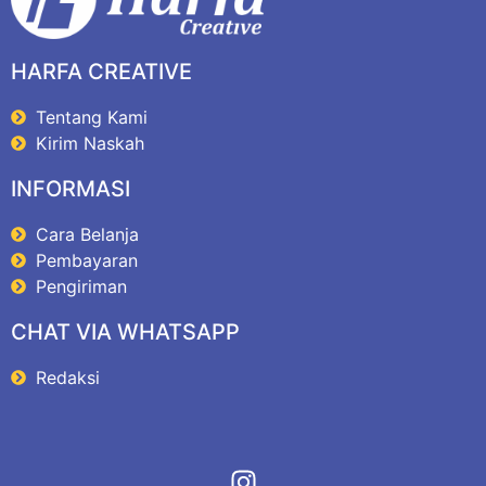
HARFA CREATIVE
Tentang Kami
Kirim Naskah
INFORMASI
Cara Belanja
Pembayaran
Pengiriman
CHAT VIA WHATSAPP
Redaksi