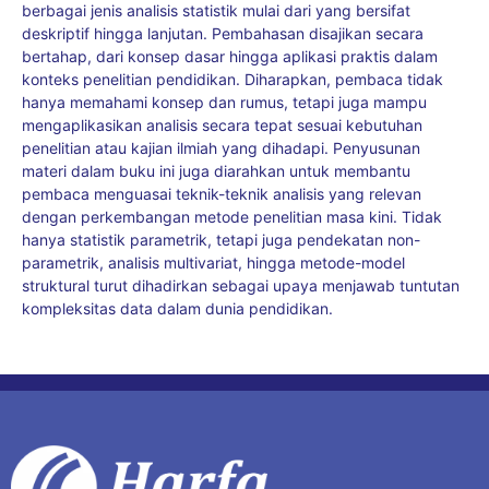
berbagai jenis analisis statistik mulai dari yang bersifat
deskriptif hingga lanjutan. Pembahasan disajikan secara
bertahap, dari konsep dasar hingga aplikasi praktis dalam
konteks penelitian pendidikan. Diharapkan, pembaca tidak
hanya memahami konsep dan rumus, tetapi juga mampu
mengaplikasikan analisis secara tepat sesuai kebutuhan
penelitian atau kajian ilmiah yang dihadapi. Penyusunan
materi dalam buku ini juga diarahkan untuk membantu
pembaca menguasai teknik-teknik analisis yang relevan
dengan perkembangan metode penelitian masa kini. Tidak
hanya statistik parametrik, tetapi juga pendekatan non-
parametrik, analisis multivariat, hingga metode-model
struktural turut dihadirkan sebagai upaya menjawab tuntutan
kompleksitas data dalam dunia pendidikan.