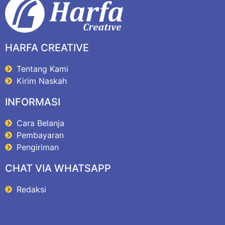
HARFA CREATIVE
Tentang Kami
Kirim Naskah
INFORMASI
Cara Belanja
Pembayaran
Pengiriman
CHAT VIA WHATSAPP
Redaksi