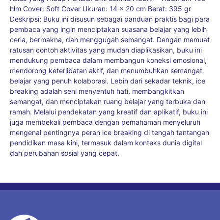
hlm Cover: Soft Cover Ukuran: 14 x 20 cm Berat: 395 gr
Deskripsi: Buku ini disusun sebagai panduan praktis bagi para
pembaca yang ingin menciptakan suasana belajar yang lebih
ceria, bermakna, dan menggugah semangat. Dengan memuat
ratusan contoh aktivitas yang mudah diaplikasikan, buku ini
mendukung pembaca dalam membangun koneksi emosional,
mendorong keterlibatan aktif, dan menumbuhkan semangat
belajar yang penuh kolaborasi. Lebih dari sekadar teknik, ice
breaking adalah seni menyentuh hati, membangkitkan
semangat, dan menciptakan ruang belajar yang terbuka dan
ramah. Melalui pendekatan yang kreatif dan aplikatif, buku ini
juga membekali pembaca dengan pemahaman menyeluruh
mengenai pentingnya peran ice breaking di tengah tantangan
pendidikan masa kini, termasuk dalam konteks dunia digital
dan perubahan sosial yang cepat.