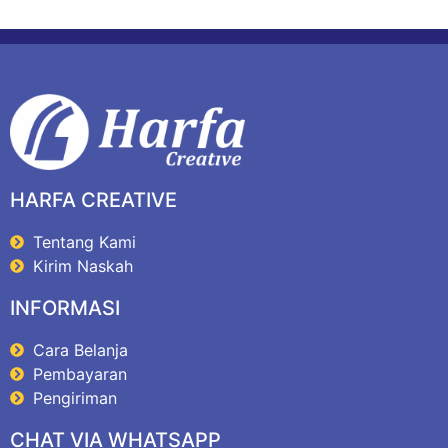
HARFA CREATIVE
Tentang Kami
Kirim Naskah
INFORMASI
Cara Belanja
Pembayaran
Pengiriman
CHAT VIA WHATSAPP