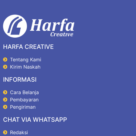
HARFA CREATIVE
Tentang Kami
Kirim Naskah
INFORMASI
Cara Belanja
Pembayaran
Pengiriman
CHAT VIA WHATSAPP
Redaksi