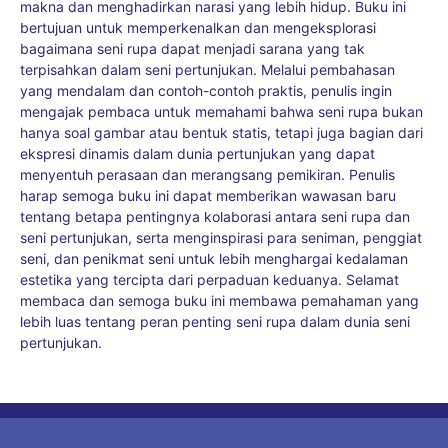
makna dan menghadirkan narasi yang lebih hidup. Buku ini
bertujuan untuk memperkenalkan dan mengeksplorasi
bagaimana seni rupa dapat menjadi sarana yang tak
terpisahkan dalam seni pertunjukan. Melalui pembahasan
yang mendalam dan contoh-contoh praktis, penulis ingin
mengajak pembaca untuk memahami bahwa seni rupa bukan
hanya soal gambar atau bentuk statis, tetapi juga bagian dari
ekspresi dinamis dalam dunia pertunjukan yang dapat
menyentuh perasaan dan merangsang pemikiran. Penulis
harap semoga buku ini dapat memberikan wawasan baru
tentang betapa pentingnya kolaborasi antara seni rupa dan
seni pertunjukan, serta menginspirasi para seniman, penggiat
seni, dan penikmat seni untuk lebih menghargai kedalaman
estetika yang tercipta dari perpaduan keduanya. Selamat
membaca dan semoga buku ini membawa pemahaman yang
lebih luas tentang peran penting seni rupa dalam dunia seni
pertunjukan.