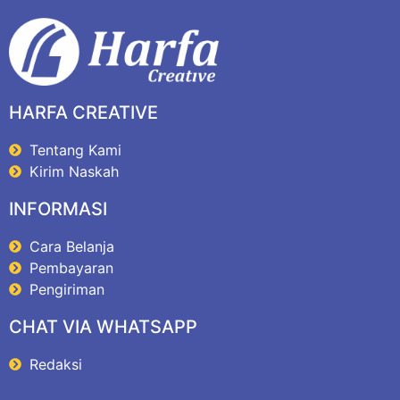
HARFA CREATIVE
Tentang Kami
Kirim Naskah
INFORMASI
Cara Belanja
Pembayaran
Pengiriman
CHAT VIA WHATSAPP
Redaksi