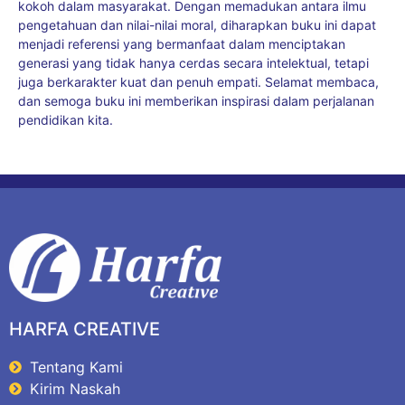
kokoh dalam masyarakat. Dengan memadukan antara ilmu
pengetahuan dan nilai-nilai moral, diharapkan buku ini dapat
menjadi referensi yang bermanfaat dalam menciptakan
generasi yang tidak hanya cerdas secara intelektual, tetapi
juga berkarakter kuat dan penuh empati. Selamat membaca,
dan semoga buku ini memberikan inspirasi dalam perjalanan
pendidikan kita.
HARFA CREATIVE
Tentang Kami
Kirim Naskah