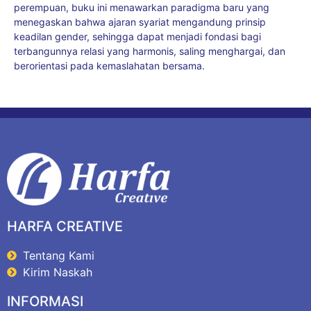
perempuan, buku ini menawarkan paradigma baru yang
menegaskan bahwa ajaran syariat mengandung prinsip
keadilan gender, sehingga dapat menjadi fondasi bagi
terbangunnya relasi yang harmonis, saling menghargai, dan
berorientasi pada kemaslahatan bersama.
HARFA CREATIVE
Tentang Kami
Kirim Naskah
INFORMASI