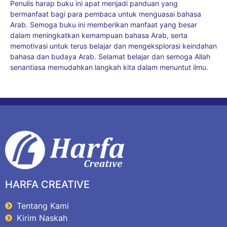
Penulis harap buku ini apat menjadi panduan yang
bermanfaat bagi para pembaca untuk menguasai bahasa
Arab. Semoga buku ini memberikan manfaat yang besar
dalam meningkatkan kemampuan bahasa Arab, serta
memotivasi untuk terus belajar dan mengeksplorasi keindahan
bahasa dan budaya Arab. Selamat belajar dan semoga Allah
senantiasa memudahkan langkah kita dalam menuntut ilmu.
HARFA CREATIVE
Tentang Kami
Kirim Naskah