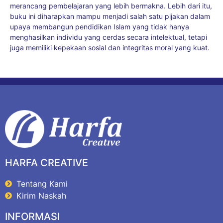
merancang pembelajaran yang lebih bermakna. Lebih dari itu,
buku ini diharapkan mampu menjadi salah satu pijakan dalam
upaya membangun pendidikan Islam yang tidak hanya
menghasilkan individu yang cerdas secara intelektual, tetapi
juga memiliki kepekaan sosial dan integritas moral yang kuat.
HARFA CREATIVE
Tentang Kami
Kirim Naskah
INFORMASI