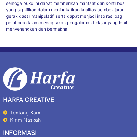
semoga buku ini dapat memberikan manfaat dan kontribusi
yang signifikan dalam meningkatkan kualitas pembelajaran
gerak dasar manipulatif, serta dapat menjadi inspirasi bagi
pembaca dalam menciptakan pengalaman belajar yang lebih
menyenangkan dan bermakna.
HARFA CREATIVE
Tentang Kami
Kirim Naskah
INFORMASI