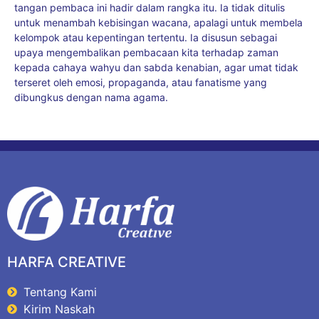
tangan pembaca ini hadir dalam rangka itu. Ia tidak ditulis
untuk menambah kebisingan wacana, apalagi untuk membela
kelompok atau kepentingan tertentu. Ia disusun sebagai
upaya mengembalikan pembacaan kita terhadap zaman
kepada cahaya wahyu dan sabda kenabian, agar umat tidak
terseret oleh emosi, propaganda, atau fanatisme yang
dibungkus dengan nama agama.
HARFA CREATIVE
Tentang Kami
Kirim Naskah