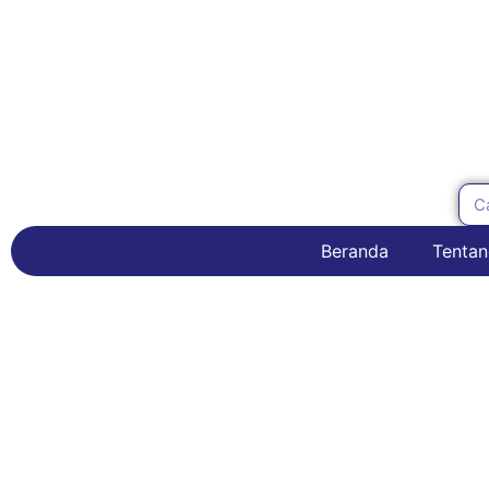
Beranda
Tentan