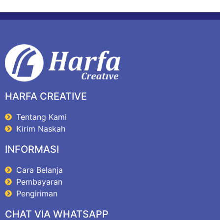
HARFA CREATIVE
Tentang Kami
Kirim Naskah
INFORMASI
Cara Belanja
Pembayaran
Pengiriman
CHAT VIA WHATSAPP