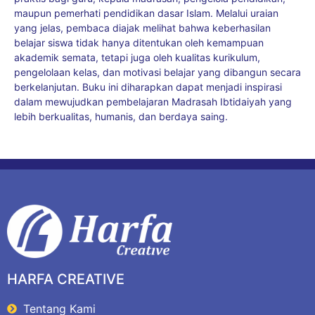
maupun pemerhati pendidikan dasar Islam. Melalui uraian
yang jelas, pembaca diajak melihat bahwa keberhasilan
belajar siswa tidak hanya ditentukan oleh kemampuan
akademik semata, tetapi juga oleh kualitas kurikulum,
pengelolaan kelas, dan motivasi belajar yang dibangun secara
berkelanjutan. Buku ini diharapkan dapat menjadi inspirasi
dalam mewujudkan pembelajaran Madrasah Ibtidaiyah yang
lebih berkualitas, humanis, dan berdaya saing.
HARFA CREATIVE
Tentang Kami