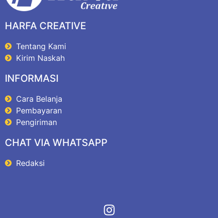
HARFA CREATIVE
Tentang Kami
Kirim Naskah
INFORMASI
Cara Belanja
Pembayaran
Pengiriman
CHAT VIA WHATSAPP
Redaksi