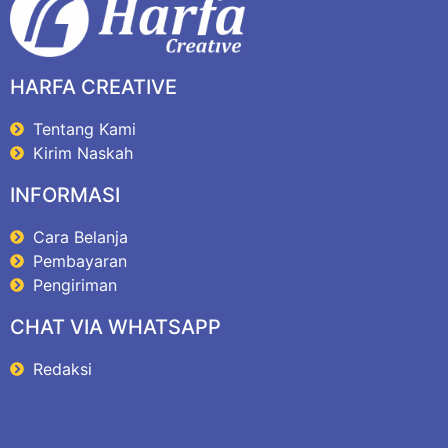
HARFA CREATIVE
Tentang Kami
Kirim Naskah
INFORMASI
Cara Belanja
Pembayaran
Pengiriman
CHAT VIA WHATSAPP
Redaksi