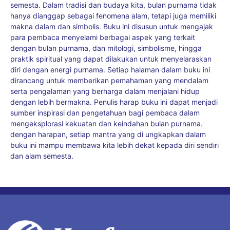
semesta. Dalam tradisi dan budaya kita, bulan purnama tidak
hanya dianggap sebagai fenomena alam, tetapi juga memiliki
makna dalam dan simbolis. Buku ini disusun untuk mengajak
para pembaca menyelami berbagai aspek yang terkait
dengan bulan purnama, dan mitologi, simbolisme, hingga
praktik spiritual yang dapat dilakukan untuk menyelaraskan
diri dengan energi purnama. Setiap halaman dalam buku ini
dirancang untuk memberikan pemahaman yang mendalam
serta pengalaman yang berharga dalam menjalani hidup
dengan lebih bermakna. Penulis harap buku ini dapat menjadi
sumber inspirasi dan pengetahuan bagi pembaca dalam
mengeksplorasi kekuatan dan keindahan bulan purnama.
dengan harapan, setiap mantra yang di ungkapkan dalam
buku ini mampu membawa kita lebih dekat kepada diri sendiri
dan alam semesta.