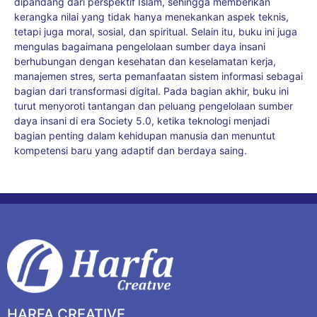
dipandang dari perspektif Islam, sehingga memberikan
kerangka nilai yang tidak hanya menekankan aspek teknis,
tetapi juga moral, sosial, dan spiritual. Selain itu, buku ini juga
mengulas bagaimana pengelolaan sumber daya insani
berhubungan dengan kesehatan dan keselamatan kerja,
manajemen stres, serta pemanfaatan sistem informasi sebagai
bagian dari transformasi digital. Pada bagian akhir, buku ini
turut menyoroti tantangan dan peluang pengelolaan sumber
daya insani di era Society 5.0, ketika teknologi menjadi
bagian penting dalam kehidupan manusia dan menuntut
kompetensi baru yang adaptif dan berdaya saing.
HARFA CREATIVE