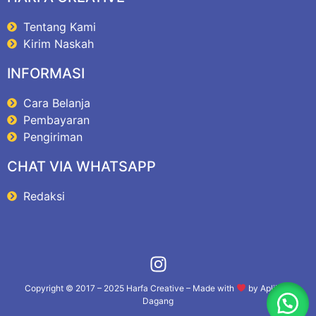
Tentang Kami
Kirim Naskah
INFORMASI
Cara Belanja
Pembayaran
Pengiriman
CHAT VIA WHATSAPP
Redaksi
Copyright © 2017 – 2025
Harfa Creative
– Made with
by
Aplikasi
Dagang