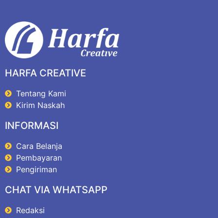
HARFA CREATIVE
Tentang Kami
Kirim Naskah
INFORMASI
Cara Belanja
Pembayaran
Pengiriman
CHAT VIA WHATSAPP
Redaksi