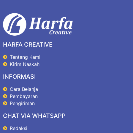
HARFA CREATIVE
Tentang Kami
Kirim Naskah
INFORMASI
Cara Belanja
Pembayaran
Pengiriman
CHAT VIA WHATSAPP
Redaksi