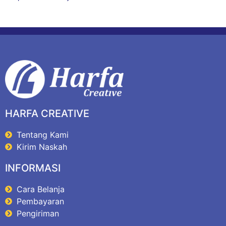
HARFA CREATIVE
Tentang Kami
Kirim Naskah
INFORMASI
Cara Belanja
Pembayaran
Pengiriman