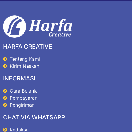
HARFA CREATIVE
Tentang Kami
Kirim Naskah
INFORMASI
Cara Belanja
Pembayaran
Pengiriman
CHAT VIA WHATSAPP
Redaksi