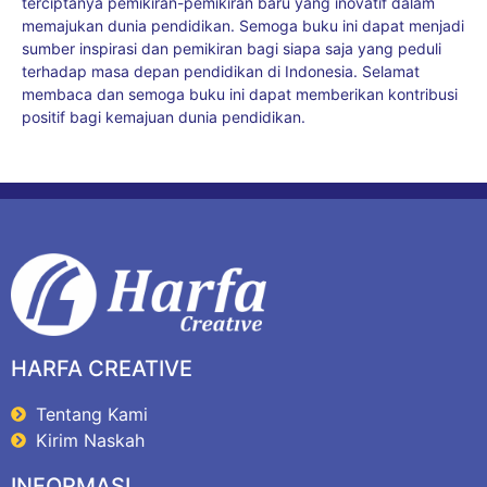
terciptanya pemikiran-pemikiran baru yang inovatif dalam
memajukan dunia pendidikan. Semoga buku ini dapat menjadi
sumber inspirasi dan pemikiran bagi siapa saja yang peduli
terhadap masa depan pendidikan di Indonesia. Selamat
membaca dan semoga buku ini dapat memberikan kontribusi
positif bagi kemajuan dunia pendidikan.
HARFA CREATIVE
Tentang Kami
Kirim Naskah
INFORMASI