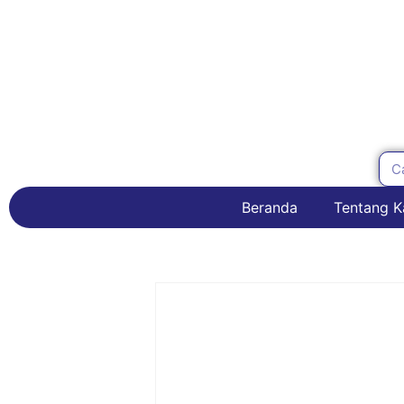
Beranda
Tentang K