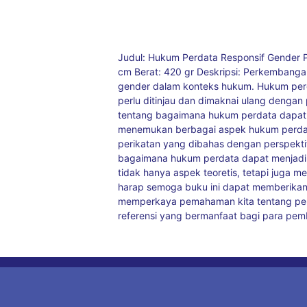
Judul: Hukum Perdata Responsif Gender Pe
cm Berat: 420 gr Deskripsi: Perkembang
gender dalam konteks hukum. Hukum perda
perlu ditinjau dan dimaknai ulang dengan
tentang bagaimana hukum perdata dapat 
menemukan berbagai aspek hukum perdat
perikatan yang dibahas dengan perspektif
bagaimana hukum perdata dapat menjadi 
tidak hanya aspek teoretis, tetapi juga
harap semoga buku ini dapat memberikan 
memperkaya pemahaman kita tentang pent
referensi yang bermanfaat bagi para pe