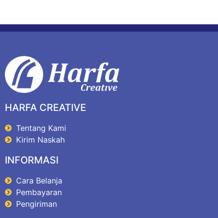
HARFA CREATIVE
Tentang Kami
Kirim Naskah
INFORMASI
Cara Belanja
Pembayaran
Pengiriman