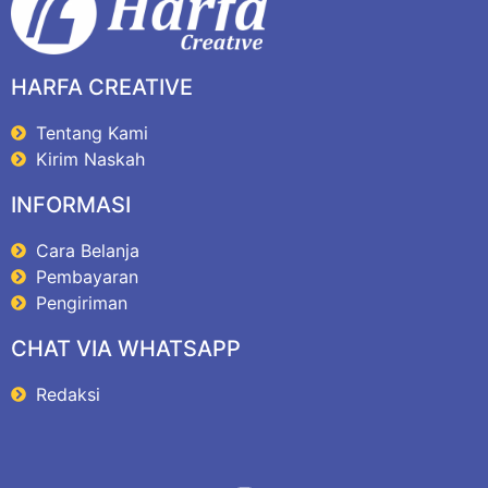
HARFA CREATIVE
Tentang Kami
Kirim Naskah
INFORMASI
Cara Belanja
Pembayaran
Pengiriman
CHAT VIA WHATSAPP
Redaksi