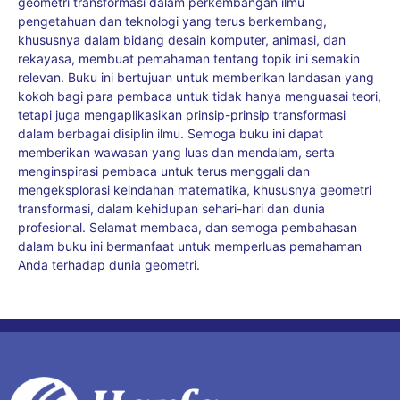
geometri transformasi dalam perkembangan ilmu
pengetahuan dan teknologi yang terus berkembang,
khususnya dalam bidang desain komputer, animasi, dan
rekayasa, membuat pemahaman tentang topik ini semakin
relevan. Buku ini bertujuan untuk memberikan landasan yang
kokoh bagi para pembaca untuk tidak hanya menguasai teori,
tetapi juga mengaplikasikan prinsip-prinsip transformasi
dalam berbagai disiplin ilmu. Semoga buku ini dapat
memberikan wawasan yang luas dan mendalam, serta
menginspirasi pembaca untuk terus menggali dan
mengeksplorasi keindahan matematika, khususnya geometri
transformasi, dalam kehidupan sehari-hari dan dunia
profesional. Selamat membaca, dan semoga pembahasan
dalam buku ini bermanfaat untuk memperluas pemahaman
Anda terhadap dunia geometri.