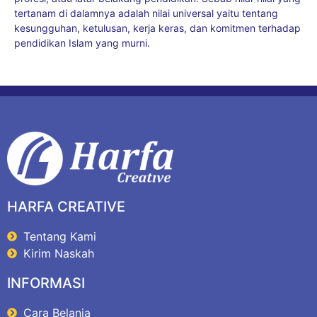
tertanam di dalamnya adalah nilai universal yaitu tentang
kesungguhan, ketulusan, kerja keras, dan komitmen terhadap
pendidikan Islam yang murni.
HARFA CREATIVE
Tentang Kami
Kirim Naskah
INFORMASI
Cara Belanja