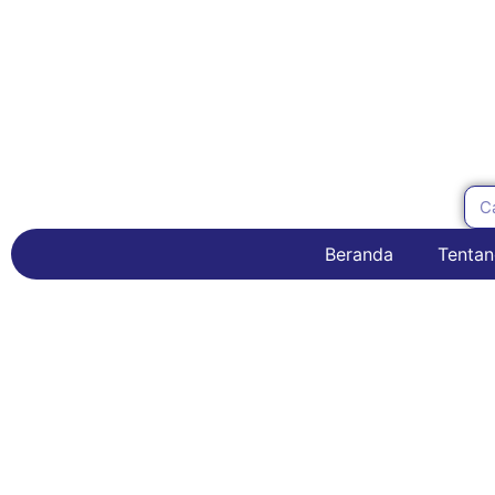
Beranda
Tentan