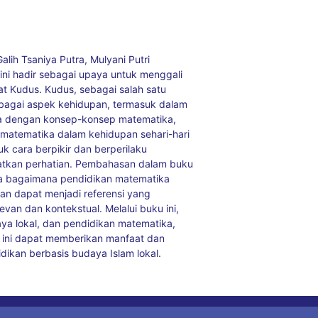
alih Tsaniya Putra, Mulyani Putri
 ini hadir sebagai upaya untuk menggali
t Kudus. Kudus, sebagai salah satu
erbagai aspek kehidupan, termasuk dalam
 dengan konsep-konsep matematika,
atematika dalam kehidupan sehari-hari
 cara berpikir dan berperilaku
patkan perhatian. Pembahasan dalam buku
ta bagaimana pendidikan matematika
kan dapat menjadi referensi yang
an dan kontekstual. Melalui buku ini,
ya lokal, dan pendidikan matematika,
ini dapat memberikan manfaat dan
ikan berbasis budaya Islam lokal.