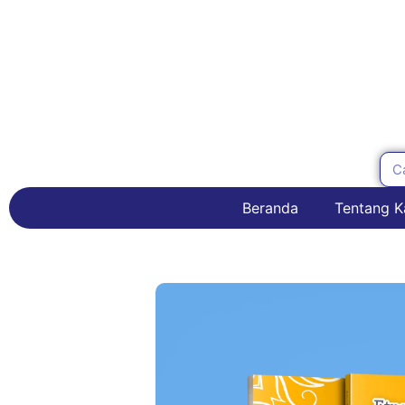
Beranda
Tentang K