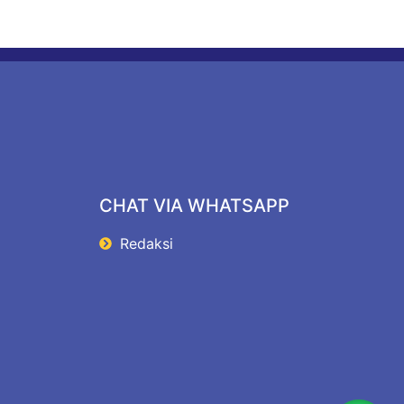
CHAT VIA WHATSAPP
Redaksi