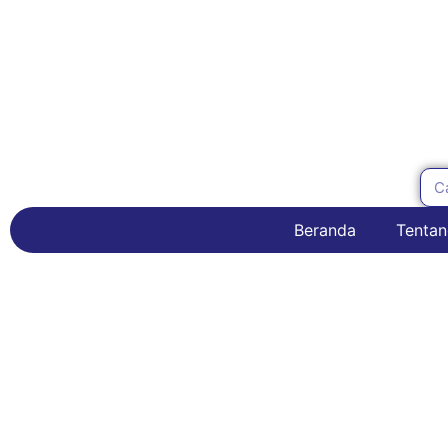
Beranda
Tentan