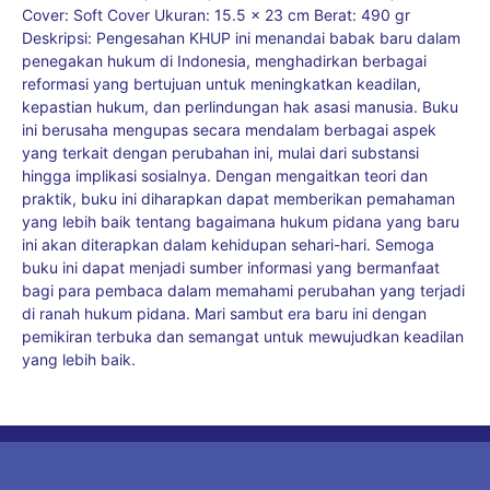
Cover: Soft Cover Ukuran: 15.5 x 23 cm Berat: 490 gr
Deskripsi: Pengesahan KHUP ini menandai babak baru dalam
penegakan hukum di Indonesia, menghadirkan berbagai
reformasi yang bertujuan untuk meningkatkan keadilan,
kepastian hukum, dan perlindungan hak asasi manusia. Buku
ini berusaha mengupas secara mendalam berbagai aspek
yang terkait dengan perubahan ini, mulai dari substansi
hingga implikasi sosialnya. Dengan mengaitkan teori dan
praktik, buku ini diharapkan dapat memberikan pemahaman
yang lebih baik tentang bagaimana hukum pidana yang baru
ini akan diterapkan dalam kehidupan sehari-hari. Semoga
buku ini dapat menjadi sumber informasi yang bermanfaat
bagi para pembaca dalam memahami perubahan yang terjadi
di ranah hukum pidana. Mari sambut era baru ini dengan
pemikiran terbuka dan semangat untuk mewujudkan keadilan
yang lebih baik.