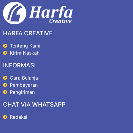
HARFA CREATIVE
Tentang Kami
Kirim Naskah
INFORMASI
Cara Belanja
Pembayaran
Pengiriman
CHAT VIA WHATSAPP
Redaksi