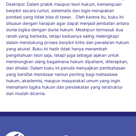
Deskripsi: Dalam prakik maupun teori hukum, kemampuan
berpikir secara runtut, sistematis dan logis merupakan
pondasi yang tidak bisa di tawar. . Oleh karena itu, buku ini
disusun dengan harapan agar dapat menjadi jembatan antara
dunia logika dengan dunia hukum. Meskipun termasuk dua
ranah yang berbeda, tetapi keduanya saling melengkapi
dalam mendukung proses berpikir kritis dan penalaran hukum
yang akurat. Buku ini hadir tidak hanya menambah
pengetahuan teori saja, tetapi juga sebagai ajakan untuk
merenungkan ulang bagaimana hukum dipahami, diterapkan,
dan dinalar. Dalam buku ini penulis menyajikan pembahasan
yang bersifat mendasar namun penting bagi mahasiswa
hukum, akademisi, maupun masyarakat umum yang ingin
memahami logika hukum dan pendekatan yang terstruktur
dan mudah dicerna.