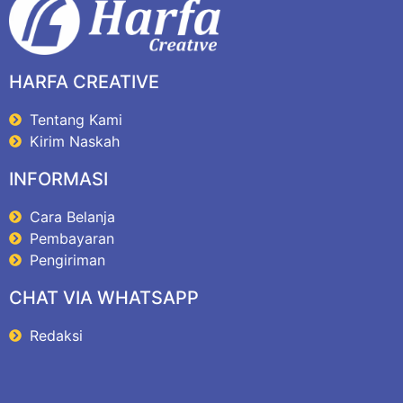
HARFA CREATIVE
Tentang Kami
Kirim Naskah
INFORMASI
Cara Belanja
Pembayaran
Pengiriman
CHAT VIA WHATSAPP
Redaksi