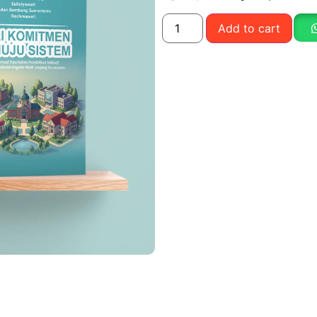
Add to cart