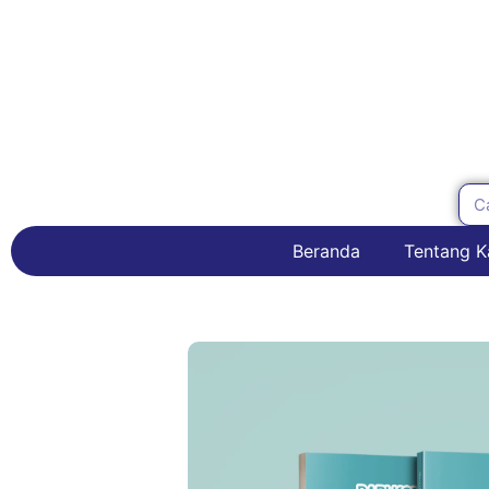
Beranda
Tentang K