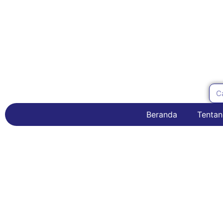
Beranda
Tentan