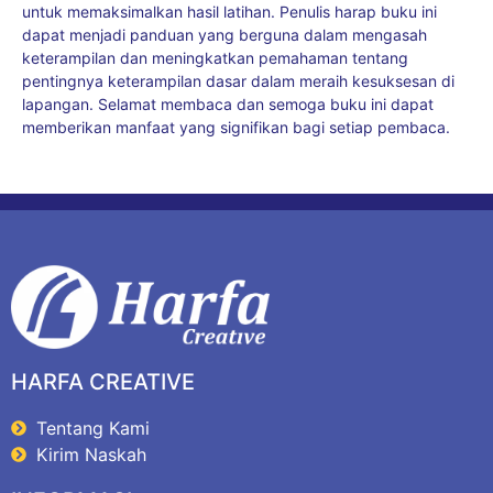
untuk memaksimalkan hasil latihan. Penulis harap buku ini
dapat menjadi panduan yang berguna dalam mengasah
keterampilan dan meningkatkan pemahaman tentang
pentingnya keterampilan dasar dalam meraih kesuksesan di
lapangan. Selamat membaca dan semoga buku ini dapat
memberikan manfaat yang signifikan bagi setiap pembaca.
HARFA CREATIVE
Tentang Kami
Kirim Naskah