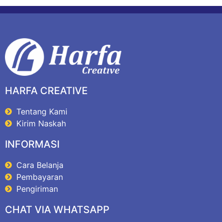
HARFA CREATIVE
Tentang Kami
Kirim Naskah
INFORMASI
Cara Belanja
Pembayaran
Pengiriman
CHAT VIA WHATSAPP