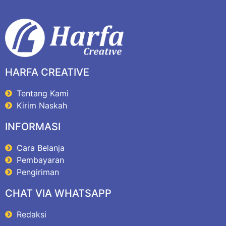
HARFA CREATIVE
Tentang Kami
Kirim Naskah
INFORMASI
Cara Belanja
Pembayaran
Pengiriman
CHAT VIA WHATSAPP
Redaksi