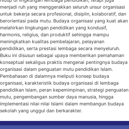
menjadi ruh yang menggerakkan seluruh unsur organisasi
untuk bekerja secara profesional, disiplin, kolaboratif, dan
berorientasi pada mutu. Budaya organisasi yang kuat akan
melahirkan lingkungan pendidikan yang kondusif,
harmonis, religius, dan produktif sehingga mampu
meningkatkan kualitas pembelajaran, pelayanan
pendidikan, serta prestasi lembaga secara menyeluruh.
Buku ini disusun sebagai upaya memberikan pemahaman
konseptual sekaligus praktis mengenai pentingnya budaya
organisasi dalam penguatan mutu pendidikan Islam.
Pembahasan di dalamnya meliputi konsep budaya
organisasi, karakteristik budaya organisasi di lembaga
pendidikan Islam, peran kepemimpinan, strategi penguatan
mutu, pengembangan sumber daya manusia, hingga
implementasi nilai-nilai Islami dalam membangun budaya
sekolah yang unggul dan berkarakter.